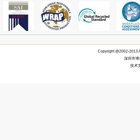
Copyright @2002-2013 
深圳市博
技术