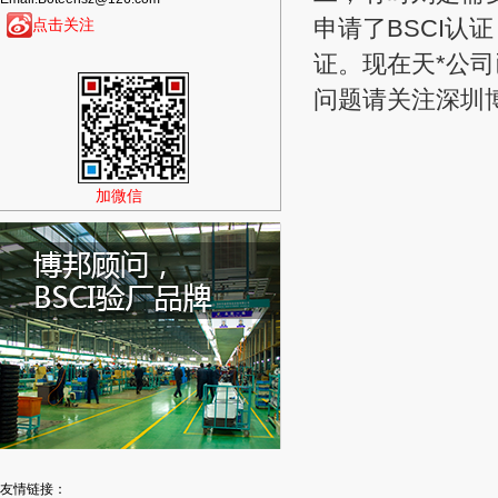
点击关注
申请了BSCI认
证。现在天*公
问题请关注深圳
加微信
友情链接：