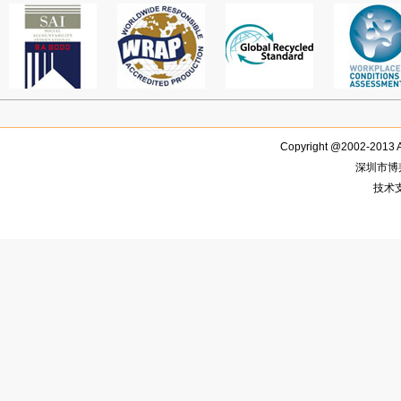
Copyright @2002-2013 
深圳市博
技术