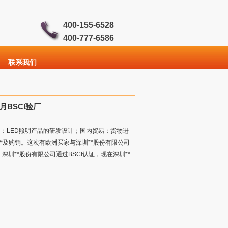
400-155-6528
400-777-6586
联系我们
月BSCI验厂
项目：LED照明产品的研发设计；国内贸易；货物进
及购销。这次有欧洲买家与深圳**股份有限公司
圳**股份有限公司通过BSCI认证，现在深圳**