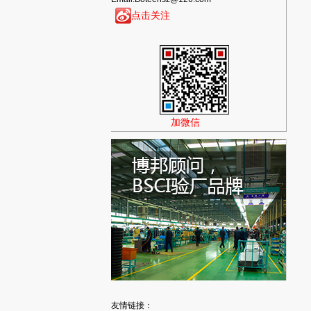
点击关注
加微信
友情链接：