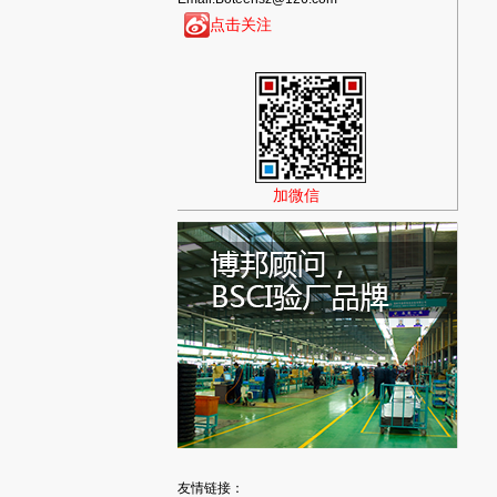
点击关注
加微信
友情链接：