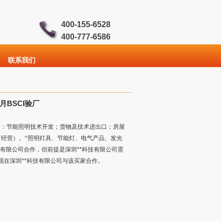
400-155-6528
400-777-6586
联系我们
月BSCI验厂
可项目：节能照明技术开发；货物及技术进出口；房屋
经营）。^照明灯具、节能灯、电气产品、发光
有限公司合作，但前提是深圳**科技有限公司需
，现在深圳**科技有限公司与该买家合作。