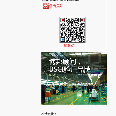
点击关注
加微信
友情链接：