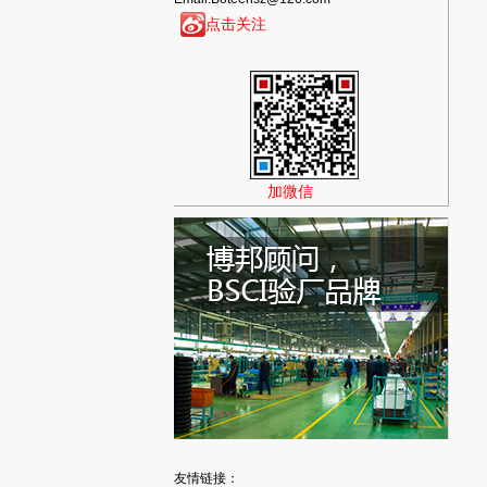
点击关注
加微信
友情链接：