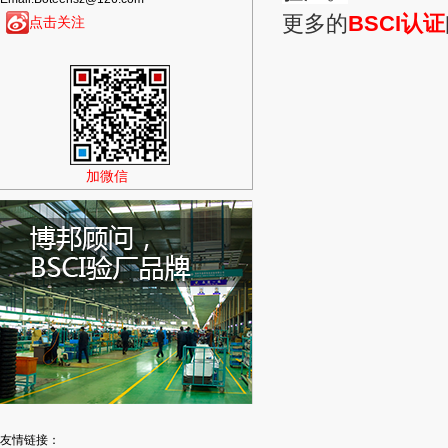
更多的
BSCI认证
点击关注
加微信
友情链接：