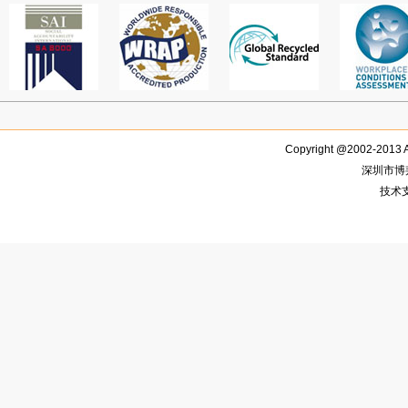
Copyright @2002-2013 
深圳市博
技术